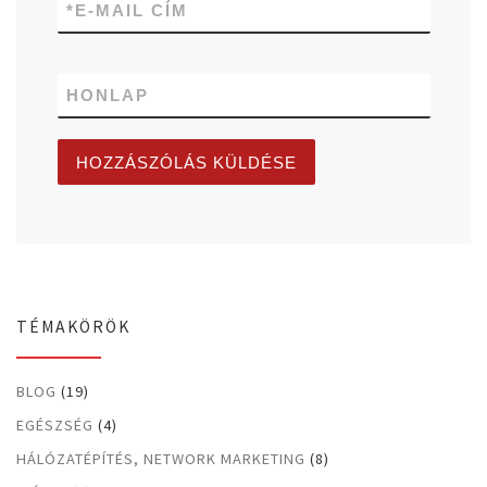
*
E-MAIL CÍM
HONLAP
TÉMAKÖRÖK
BLOG
(19)
EGÉSZSÉG
(4)
HÁLÓZATÉPÍTÉS, NETWORK MARKETING
(8)