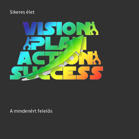
Sikeres élet
A mindenért felelős