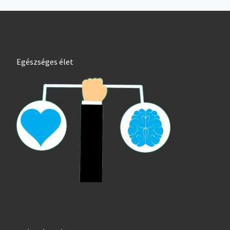
Egészséges élet