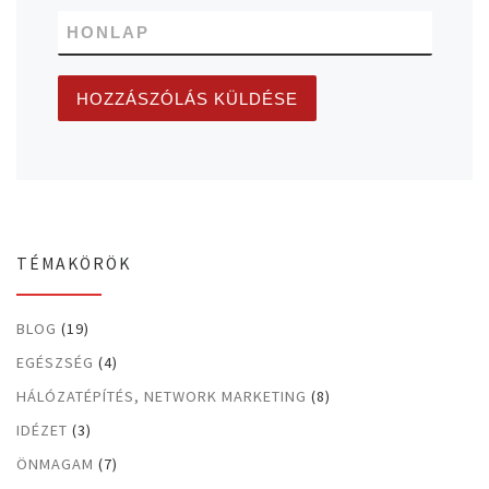
HONLAP
TÉMAKÖRÖK
BLOG
(19)
EGÉSZSÉG
(4)
HÁLÓZATÉPÍTÉS, NETWORK MARKETING
(8)
IDÉZET
(3)
ÖNMAGAM
(7)