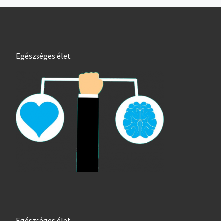
Egészséges élet
Egészséges élet