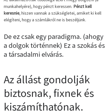
munkahelyére), hogy pénzt keressen.
Pénzt kell
keresnie
, hiszen vannak a szükségletei, amiket ki kell
elégíteni, hogy a számlákról ne is beszéljünk.
De ez csak egy paradigma. (ahogy
a dolgok történnek) Ez a szokás és
a társadalmi elvárás.
Az állást gondolják
biztosnak, fixnek és
kiszámíthatónak.