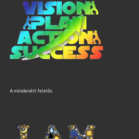
A mindenért felelős