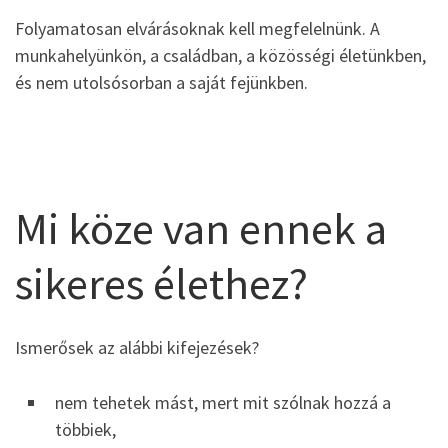
Folyamatosan elvárásoknak kell megfelelnünk. A
munkahelyünkön, a családban, a közösségi életünkben,
és nem utolsósorban a saját fejünkben.
Mi köze van ennek a
sikeres élethez?
Ismerősek az alábbi kifejezések?
nem tehetek mást, mert mit szólnak hozzá a
többiek,