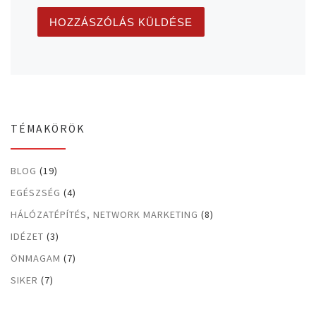
TÉMAKÖRÖK
BLOG
(19)
EGÉSZSÉG
(4)
HÁLÓZATÉPÍTÉS, NETWORK MARKETING
(8)
IDÉZET
(3)
ÖNMAGAM
(7)
SIKER
(7)