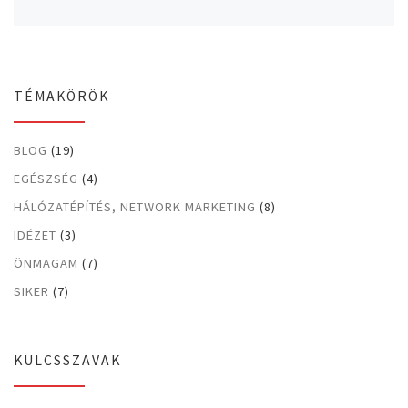
TÉMAKÖRÖK
BLOG
(19)
EGÉSZSÉG
(4)
HÁLÓZATÉPÍTÉS, NETWORK MARKETING
(8)
IDÉZET
(3)
ÖNMAGAM
(7)
SIKER
(7)
KULCSSZAVAK