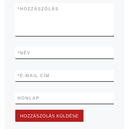
*
HOZZÁSZÓLÁS
*
NÉV
*
E-MAIL CÍM
HONLAP