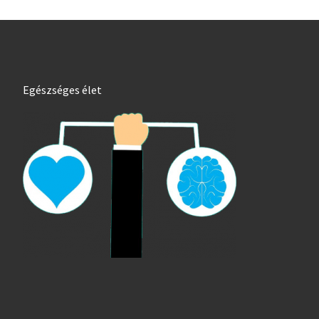
Egészséges élet